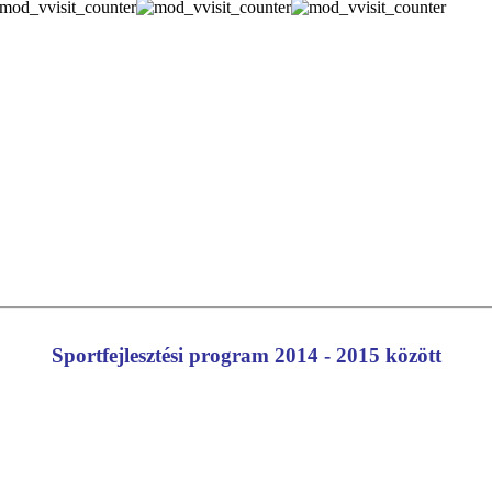
Sportfejlesztési program 2014 - 2015 között