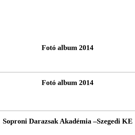
Fotó album 2014
Fotó album 2014
Soproni Darazsak Akadémia –Szegedi KE