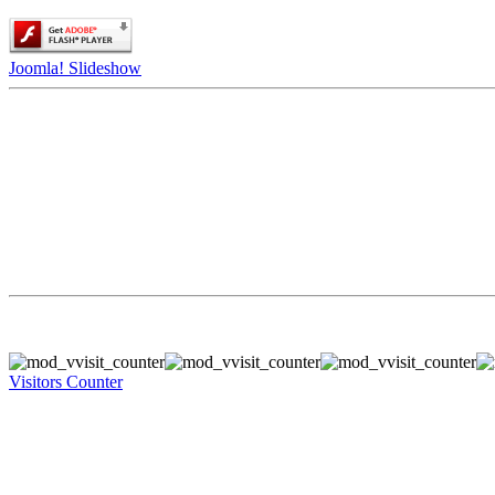
Joomla! Slideshow
Visitors Counter