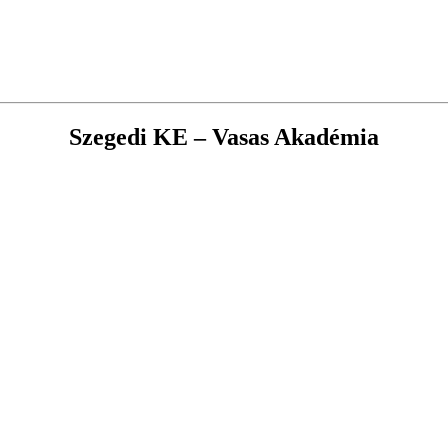
Szegedi KE – Vasas Akadémia