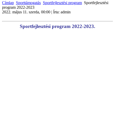
Címlap
Sporttámogatás
Sportfejlesztési program
Sportfejlesztési
program 2022-2023
2022. május 11. szerda, 00:00
|
Írta: admin
Sportfejlesztési program 2022-2023.