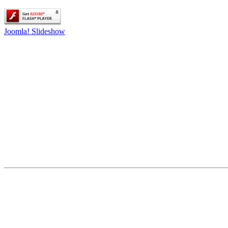
Joomla! Slideshow