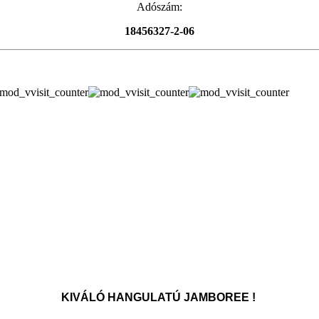
Adószám:
18456327-2-06
KIVÁLÓ HANGULATÚ JAMBOREE !